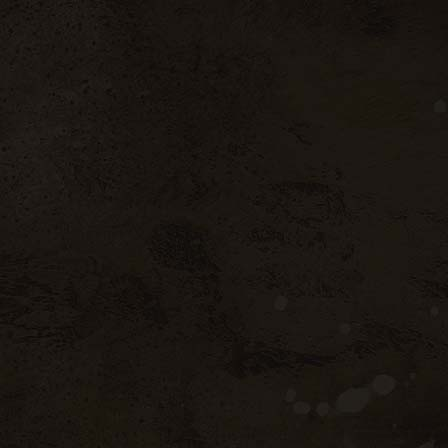
BOUTIQUE EN LIGNE
CONTACT