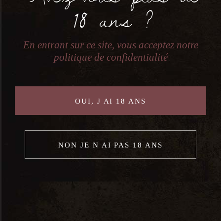
18 ans ?
Juliénas – 0.75/2022
10,00
€
En entrant sur ce site, vous acceptez notre
politique de confidentialité
OUI, J AI 18 ANS
NON JE N AI PAS 18 ANS