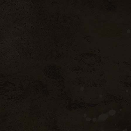
BOUTIQUE EN LIGNE
CONTACT