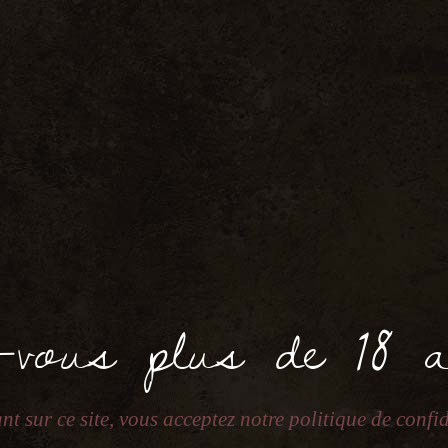
 SOPHROLOG
-vous plus de 18 
nt sur ce site, vous acceptez notre politique de confid